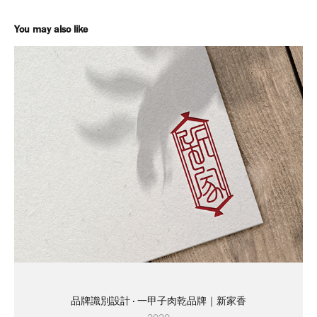
You may also like
品牌識別設計 · 一甲子肉乾品牌｜新家香